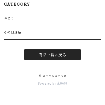
CATEGORY
ぶどう
その他食品
商品一覧に戻る
© カラフルぶどう園
Powered by