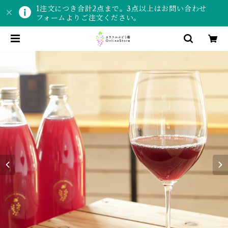
1注文につき合計2点まで。3点以上はお問い合わせ
フォームよりご注文ください。