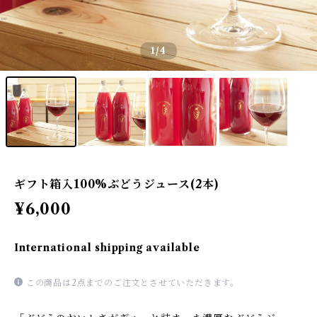
1
/4
ギフト箱入100%ぶどうジュース(2本)
¥6,000
International shipping available
この商品は2点までのご注文とさせていただきます。